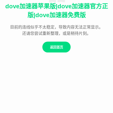
dove加速器苹果版|dove加速器官方正
版|dove加速器免费版
目前的连线似乎不太稳定，导致内容无法正常显示。
还请您尝试重新整理，或是稍待片刻。
返回首页